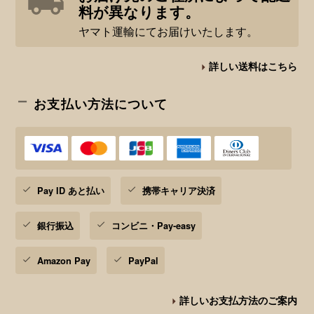
料が異なります。
ヤマト運輸にてお届けいたします。
詳しい送料はこちら
お支払い方法について
Pay ID あと払い
携帯キャリア決済
銀行振込
コンビニ・Pay-easy
Amazon Pay
PayPal
詳しいお支払方法のご案内