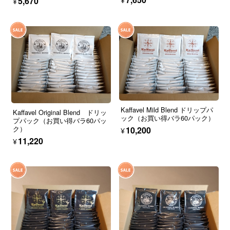
¥5,670
Kaffavel Mild Blend ドリップパ
Kaffavel Original Blend ドリッ
ック（お買い得バラ60パック）
プパック（お買い得バラ60パッ
ク）
¥10,200
¥11,220