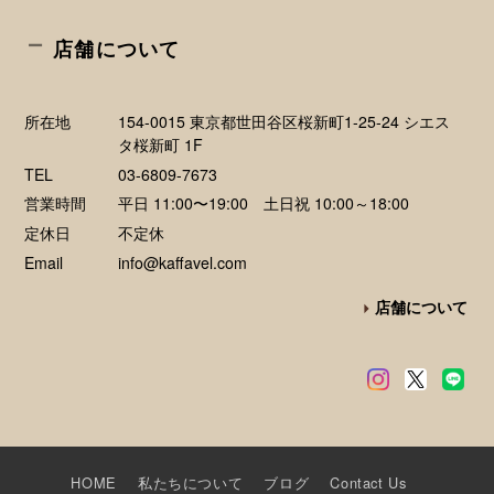
店舗について
所在地
154-0015 東京都世田谷区桜新町1-25-24 シエス
タ桜新町 1F
TEL
03-6809-7673
営業時間
平日 11:00〜19:00 土日祝 10:00～18:00
定休日
不定休
Email
info@kaffavel.com
店舗について
HOME
私たちについて
ブログ
Contact Us