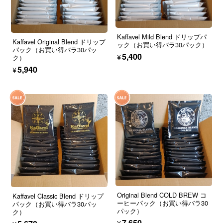
Kaffavel Mild Blend ドリップパ
Kaffavel Original Blend ドリップ
ック（お買い得バラ30パック）
パック（お買い得バラ30パッ
¥5,400
ク）
¥5,940
Original Blend COLD BREW コ
Kaffavel Classic Blend ドリップ
ーヒーパック（お買い得バラ30
パック（お買い得バラ30パッ
パック）
ク）
¥7,650