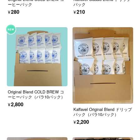
ーヒーパック
パック
¥280
¥210
Original Blend COLD BREW コ
ーヒーパック（バラ10パック）
¥2,800
Kaffavel Original Blend ドリップ
パック（バラ10パック）
¥2,200