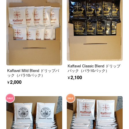
Kaffavel Classic Blend ドリップ
Kaffavel Mild Blend ドリップパ
パック（バラ10パック）
ック（バラ10パック）
¥2,100
¥2,000