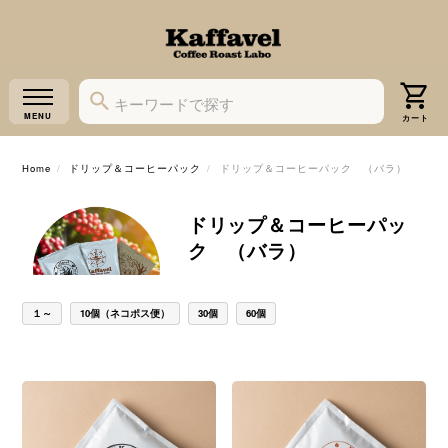
Home
ドリップ＆コーヒーパック
ドリップ＆コーヒーパック （バラ）
ドリップ＆コーヒーパッ
ク （バラ）
１～
10個（ネコポス便）
30個
60個