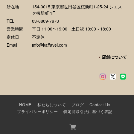
所在地
154-0015 東京都世田谷区桜新町1-25-24 シエス
タ桜新町 1F
TEL
03-6809-7673
営業時間
平日 11:00〜19:00 土日祝 10:00～18:00
定休日
不定休
Email
info@kaffavel.com
店舗について
HOME
私たちについて
ブログ
Contact Us
プライバシーポリシー
特定商取引法に基づく表記