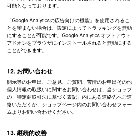
可能となっております。
「Google Analyticsの広告向けの機能」を使用されるこ
とを望まない場合は、設定によってトラッキングを無効
にすることが可能です。Google Analytics オプトアウト
アドオンをブラウザにインストールされると無効にする
ことができます。
12. お問い合わせ
開示等のお申出、ご意見、ご質問、苦情のお申出その他
個人情報の取扱いに関するお問い合わせは、当ショップ
の「特定商取引法に基づく表記」内にある連絡先へご連
絡いただくか、ショップページ内のお問い合わせフォー
ムよりお問い合わせください。
13. 継続的改善