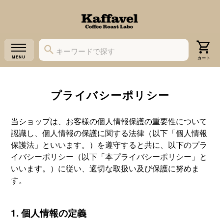
プライバシーポリシー
当ショップは、お客様の個人情報保護の重要性について
認識し、個人情報の保護に関する法律（以下「個人情報
保護法」といいます。）を遵守すると共に、以下のプラ
イバシーポリシー（以下「本プライバシーポリシー」と
いいます。）に従い、適切な取扱い及び保護に努めま
す。
1. 個人情報の定義