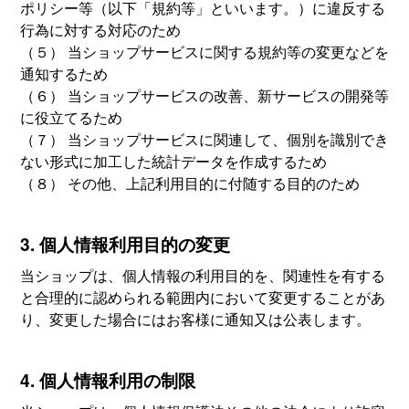
ポリシー等（以下「規約等」といいます。）に違反する
行為に対する対応のため
（５） 当ショップサービスに関する規約等の変更などを
通知するため
（６） 当ショップサービスの改善、新サービスの開発等
に役立てるため
（７） 当ショップサービスに関連して、個別を識別でき
ない形式に加工した統計データを作成するため
（８） その他、上記利用目的に付随する目的のため
3. 個人情報利用目的の変更
当ショップは、個人情報の利用目的を、関連性を有する
と合理的に認められる範囲内において変更することがあ
り、変更した場合にはお客様に通知又は公表します。
4. 個人情報利用の制限