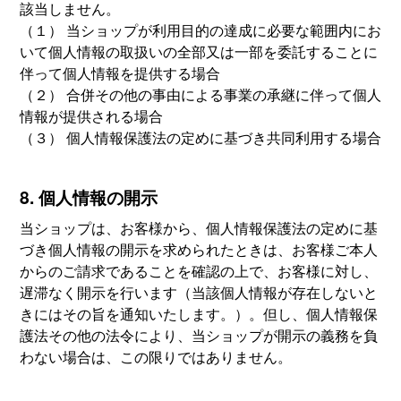
該当しません。
（１） 当ショップが利用目的の達成に必要な範囲内にお
いて個人情報の取扱いの全部又は一部を委託することに
伴って個人情報を提供する場合
（２） 合併その他の事由による事業の承継に伴って個人
情報が提供される場合
（３） 個人情報保護法の定めに基づき共同利用する場合
8. 個人情報の開示
当ショップは、お客様から、個人情報保護法の定めに基
づき個人情報の開示を求められたときは、お客様ご本人
からのご請求であることを確認の上で、お客様に対し、
遅滞なく開示を行います（当該個人情報が存在しないと
きにはその旨を通知いたします。）。但し、個人情報保
護法その他の法令により、当ショップが開示の義務を負
わない場合は、この限りではありません。