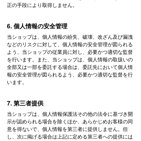
正の手段により取得しません。
6. 個人情報の安全管理
当ショップは、個人情報の紛失、破壊、改ざん及び漏洩
などのリスクに対して、個人情報の安全管理が図られる
よう、当ショップの従業員に対し、必要かつ適切な監督
を行います。また、当ショップは、個人情報の取扱いの
全部又は一部を委託する場合は、委託先において個人情
報の安全管理が図られるよう、必要かつ適切な監督を行
います。
7. 第三者提供
当ショップは、個人情報保護法その他の法令に基づき開
示が認められる場合を除くほか、あらかじめお客様の同
意を得ないで、個人情報を第三者に提供しません。但
し、次に掲げる場合は上記に定める第三者への提供には