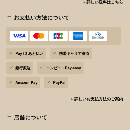
詳しい送料はこちら
お支払い方法について
Pay ID あと払い
携帯キャリア決済
銀行振込
コンビニ・Pay-easy
Amazon Pay
PayPal
詳しいお支払方法のご案内
店舗について