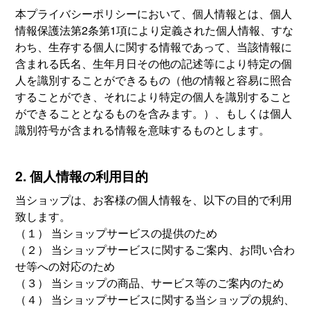
本プライバシーポリシーにおいて、個人情報とは、個人
情報保護法第2条第1項により定義された個人情報、すな
わち、生存する個人に関する情報であって、当該情報に
含まれる氏名、生年月日その他の記述等により特定の個
人を識別することができるもの（他の情報と容易に照合
することができ、それにより特定の個人を識別すること
ができることとなるものを含みます。）、もしくは個人
識別符号が含まれる情報を意味するものとします。
2. 個人情報の利用目的
当ショップは、お客様の個人情報を、以下の目的で利用
致します。
（１） 当ショップサービスの提供のため
（２） 当ショップサービスに関するご案内、お問い合わ
せ等への対応のため
（３） 当ショップの商品、サービス等のご案内のため
（４） 当ショップサービスに関する当ショップの規約、