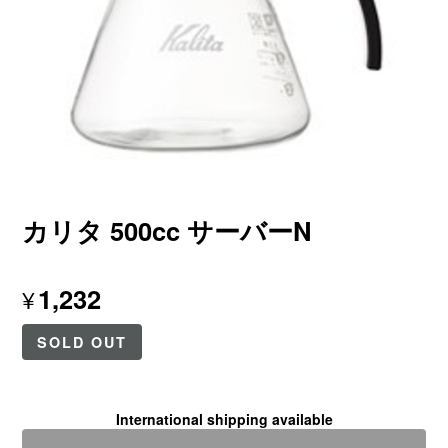
カリタ 500cc サーバーN
1,232
¥
SOLD OUT
International shipping available