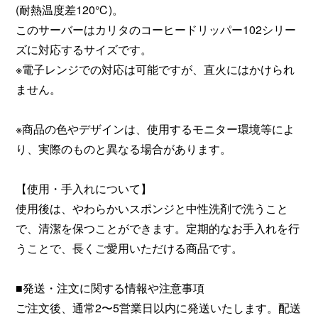
(耐熱温度差120℃)。
このサーバーはカリタのコーヒードリッパー102シリー
ズに対応するサイズです。
※電子レンジでの対応は可能ですが、直火にはかけられ
ません。
※商品の色やデザインは、使用するモニター環境等によ
り、実際のものと異なる場合があります。
【使用・手入れについて】
使用後は、やわらかいスポンジと中性洗剤で洗うこと
で、清潔を保つことができます。定期的なお手入れを行
うことで、長くご愛用いただける商品です。
■発送・注文に関する情報や注意事項
ご注文後、通常2〜5営業日以内に発送いたします。配送