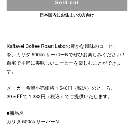
Sold out
日本国内にお住まいの方向け
Kaffavel Coffee Roast Laboの豊かな風味のコーヒー
を、カリタ 500cc サーバーNでぜひお楽しみください！
自宅で手軽に美味しいコーヒーを楽しむことができま
す。
メーカー希望小売価格 1,540円（税込）のところ、
20％FFで 1,232円（税込）でご提供いたします。
■商品名
カリタ 500cc サーバーN