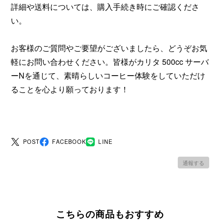
詳細や送料については、購入手続き時にご確認くださ
い。
お客様のご質問やご要望がございましたら、どうぞお気
軽にお問い合わせください。皆様がカリタ 500cc サーバ
ーNを通じて、素晴らしいコーヒー体験をしていただけ
ることを心より願っております！
POST
FACEBOOK
LINE
通報する
こちらの商品もおすすめ