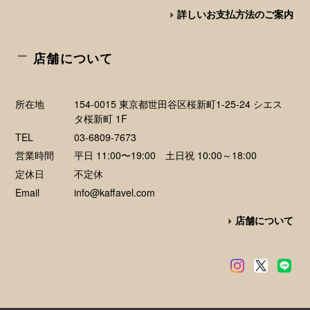
詳しいお支払方法のご案内
店舗について
所在地
154-0015 東京都世田谷区桜新町1-25-24 シエス
タ桜新町 1F
TEL
03-6809-7673
営業時間
平日 11:00〜19:00 土日祝 10:00～18:00
定休日
不定休
Email
info@kaffavel.com
店舗について