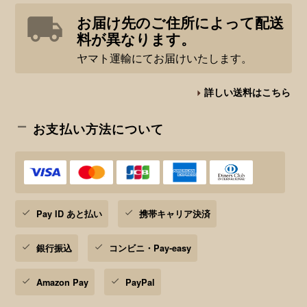
お届け先のご住所によって配送
料が異なります。
ヤマト運輸にてお届けいたします。
詳しい送料はこちら
お支払い方法について
Pay ID あと払い
携帯キャリア決済
銀行振込
コンビニ・Pay-easy
Amazon Pay
PayPal