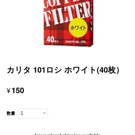
カリタ 101ロシ ホワイト(40枚）
150
¥
数量