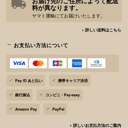
お届け先のご住所によって配送
料が異なります。
ヤマト運輸にてお届けいたします。
詳しい送料はこちら
お支払い方法について
Pay ID あと払い
携帯キャリア決済
銀行振込
コンビニ・Pay-easy
Amazon Pay
PayPal
詳しいお支払方法のご案内