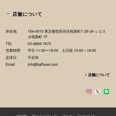
店舗について
所在地
154-0015 東京都世田谷区桜新町1-25-24 シエス
タ桜新町 1F
TEL
03-6809-7673
営業時間
平日 11:00〜19:00 土日祝 10:00～18:00
定休日
不定休
Email
info@kaffavel.com
店舗について
HOME
私たちについて
ブログ
Contact Us