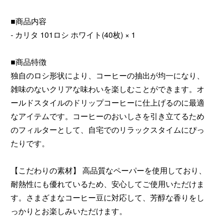
■商品内容
- カリタ 101ロシ ホワイト(40枚) × 1
■商品特徴
独自のロシ形状により、コーヒーの抽出が均一になり、
雑味のないクリアな味わいを楽しむことができます。オ
ールドスタイルのドリップコーヒーに仕上げるのに最適
なアイテムです。コーヒーのおいしさを引き立てるため
のフィルターとして、自宅でのリラックスタイムにぴっ
たりです。
【こだわりの素材】 高品質なペーパーを使用しており、
耐熱性にも優れているため、安心してご使用いただけま
す。さまざまなコーヒー豆に対応して、芳醇な香りをし
っかりとお楽しみいただけます。