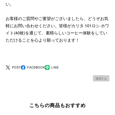
い。
お客様のご質問やご要望がございましたら、どうぞお気
軽にお問い合わせください。皆様がカリタ 101ロシ ホワ
イト(40枚)を通じて、素晴らしいコーヒー体験をしてい
ただけることを心より願っております！
POST
FACEBOOK
LINE
通報する
こちらの商品もおすすめ