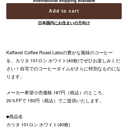
International shipping available
Add to cart
日本国内にお住まいの方向け
Kaffavel Coffee Roast Laboの豊かな風味のコーヒー
を、カリタ 101ロシ ホワイト(40枚)でぜひお楽しみくだ
さい！自宅でのコーヒータイムがさらに特別なものにな
ります。
メーカー希望小売価格 187円（税込）のところ、
20％FFで 150円（税込）でご提供いたします。
■商品名
カリタ 101ロシ ホワイト(40枚)