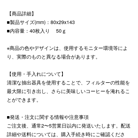
【商品詳細】
■製品サイズ(mm)：80x29x143
■内容量：40枚入り 50ｇ
※商品の色やデザインは、使用するモニター環境等によ
り、実際のものと異なる場合があります。
【使用・手入れについて】
清潔な抽出器具を使用することで、フィルターの性能を
最大限に引き出し、さらに美味しいコーヒーを淹れるこ
とができます。
■発送・注文に関する情報や注意事項
ご注文後、通常2〜5営業日以内に発送いたします。配送
詳細や送料については、購入手続き時にご確認くださ