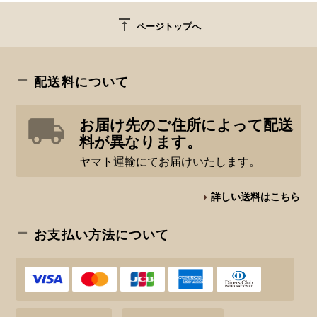
vertical_align_top
ページトップへ
配送料について
お届け先のご住所によって配送
料が異なります。
ヤマト運輸にてお届けいたします。
詳しい送料はこちら
お支払い方法について