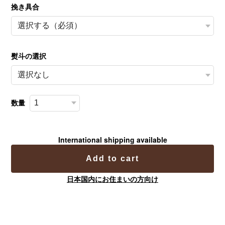
挽き具合
熨斗の選択
数量
International shipping available
Add to cart
日本国内にお住まいの方向け