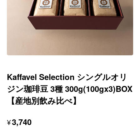
Kaffavel Selection シングルオリ
ジン珈琲豆 3種 300g(100gx3)BOX
【産地別飲み比べ】
3,740
¥