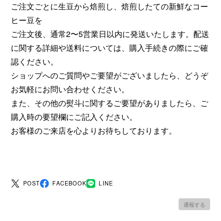
ご注文ごとに生豆から焙煎し、焙煎したての新鮮なコー
ヒー豆を
ご注文後、通常2〜5営業日以内に発送いたします。配送
に関する詳細や送料については、購入手続きの際にご確
認ください。
ショップへのご質問やご要望がございましたら、どうぞ
お気軽にお問い合わせください。
また、その他の熨斗に関するご要望がありましたら、ご
購入時の要望欄にご記入ください。
お客様のご来店を心よりお待ちしております。
POST
FACEBOOK
LINE
通報する