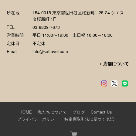
所在地
154-0015 東京都世田谷区桜新町1-25-24 シエス
タ桜新町 1F
TEL
03-6809-7673
営業時間
平日 11:00〜19:00 土日祝 10:00～18:00
定休日
不定休
Email
info@kaffavel.com
店舗について
HOME
私たちについて
ブログ
Contact Us
プライバシーポリシー
特定商取引法に基づく表記