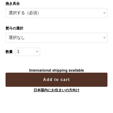
挽き具合
熨斗の選択
数量
International shipping available
Add to cart
日本国内にお住まいの方向け