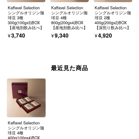
Kaffavel Selection
Kaffavel Selection
Kaffavel Selection
シングルオリジン珈
シングルオリジン珈
シングルオリジン珈
琲豆 3種
琲豆 4種
琲豆 2種
300g(100gx3)BOX
800g(200gx4)BOX
400g(200gx2)BOX
【産地別飲み比べ】
【産地別飲み比べ】
【深煎り飲み比べ】
¥3,740
¥9,340
¥4,920
最近見た商品
Kaffavel Selection
シングルオリジン珈
琲豆 4種
400g(100gx4)BOX