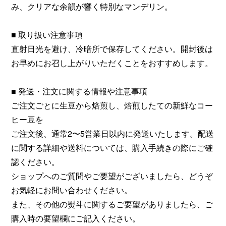
み、クリアな余韻が響く特別なマンデリン。
■ 取り扱い注意事項
直射日光を避け、冷暗所で保存してください。開封後は
お早めにお召し上がりいただくことをおすすめします。
■ 発送・注文に関する情報や注意事項
ご注文ごとに生豆から焙煎し、焙煎したての新鮮なコー
ヒー豆を
ご注文後、通常2〜5営業日以内に発送いたします。配送
に関する詳細や送料については、購入手続きの際にご確
認ください。
ショップへのご質問やご要望がございましたら、どうぞ
お気軽にお問い合わせください。
また、その他の熨斗に関するご要望がありましたら、ご
購入時の要望欄にご記入ください。