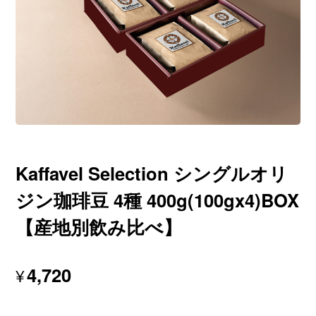
Kaffavel Selection シングルオリ
ジン珈琲豆 4種 400g(100gx4)BOX
【産地別飲み比べ】
4,720
¥