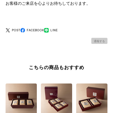
お客様のご来店を心よりお待ちしております。
POST
FACEBOOK
LINE
通報する
こちらの商品もおすすめ