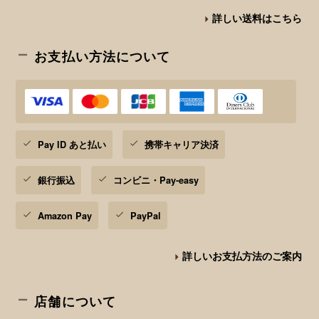
詳しい送料はこちら
お支払い方法について
Pay ID あと払い
携帯キャリア決済
銀行振込
コンビニ・Pay-easy
Amazon Pay
PayPal
詳しいお支払方法のご案内
店舗について