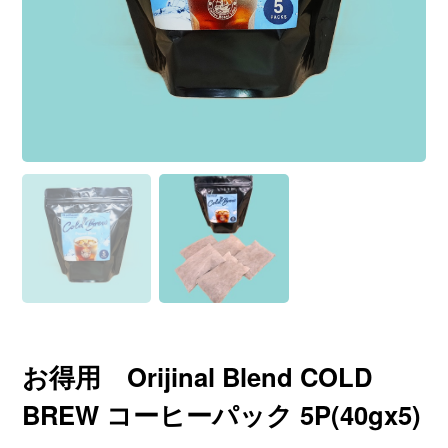
お得用 Orijinal Blend COLD
BREW コーヒーパック 5P(40gx5)