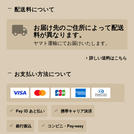
配送料について
お届け先のご住所によって配送
料が異なります。
ヤマト運輸にてお届けいたします。
詳しい送料はこちら
お支払い方法について
Pay ID あと払い
携帯キャリア決済
銀行振込
コンビニ・Pay-easy