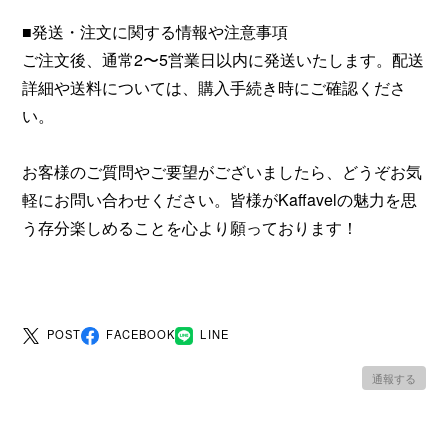
■発送・注文に関する情報や注意事項
ご注文後、通常2〜5営業日以内に発送いたします。配送
詳細や送料については、購入手続き時にご確認くださ
い。
お客様のご質問やご要望がございましたら、どうぞお気
軽にお問い合わせください。皆様がKaffavelの魅力を思
う存分楽しめることを心より願っております！
POST
FACEBOOK
LINE
通報する