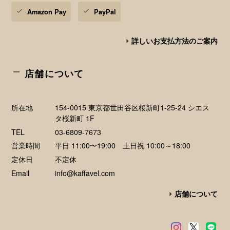
Amazon Pay
PayPal
詳しいお支払方法のご案内
店舗について
所在地
154-0015 東京都世田谷区桜新町1-25-24 シエス
タ桜新町 1F
TEL
03-6809-7673
営業時間
平日 11:00〜19:00 土日祝 10:00～18:00
定休日
不定休
Email
info@kaffavel.com
店舗について