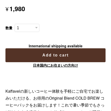
1,980
¥
数量
International shipping available
Add to cart
日本国内にお住まいの方向け
Kaffavelの新しいコーヒー体験を手軽にご自宅でお楽し
みいただける、お得用のOriginal Blend COLD BREW コ
ーヒーパックをお届けします！これで暑い季節でもさっ