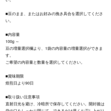
■豆のまま、またはお好みの挽き具合を選択してくださ
い。
■内容量
100g ～
豆の増量選択欄より、1袋の内容量の増量選択ができま
す。
ご希望の内容量と数量を選択してください。
■賞味期限
焙煎日より90日
■取り扱い注意事項
直射日光を避け、冷暗所で保存してください。開封後は
袋の口をしっかり閉じて、できるだけ早くお召し上がり