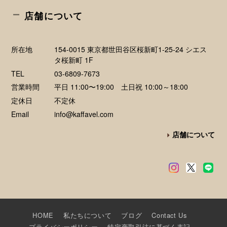
店舗について
所在地
154-0015 東京都世田谷区桜新町1-25-24 シエス
タ桜新町 1F
TEL
03-6809-7673
営業時間
平日 11:00〜19:00 土日祝 10:00～18:00
定休日
不定休
Email
info@kaffavel.com
店舗について
HOME
私たちについて
ブログ
Contact Us
プライバシーポリシー
特定商取引法に基づく表記