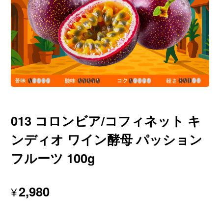
013 コロンビア/コフィネット キ
ンディオ ワイン酵母 パッション
フルーツ 100g
2,980
¥