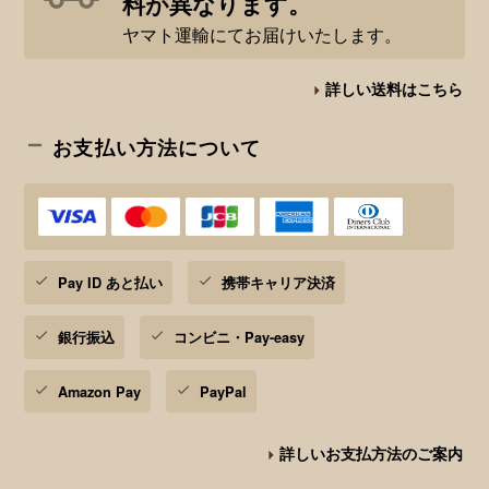
料が異なります。
ヤマト運輸にてお届けいたします。
詳しい送料はこちら
お支払い方法について
Pay ID あと払い
携帯キャリア決済
銀行振込
コンビニ・Pay-easy
Amazon Pay
PayPal
詳しいお支払方法のご案内