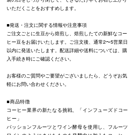
いただくことをおすすめします。
■発送・注文に関する情報や注意事項
ご注文ごとに生豆から焙煎し、焙煎したての新鮮なコー
ヒー豆をお届けいたします。ご注文後、通常2〜5営業日
以内に発送いたします。配送詳細や送料については、購
入手続き時にご確認ください。
お客様のご質問やご要望がございましたら、どうぞお気
軽にお問い合わせください。
■商品特徴
コーヒー業界の新たなる挑戦、「インフューズドコー
ヒー」
パッションフルーツとワイン酵母を使用し、フルーツ